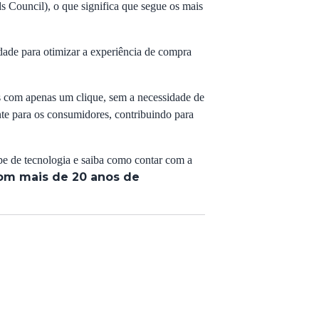
 Council), o que significa que segue os mais
idade para otimizar a experiência de compra
s com apenas um clique, sem a necessidade de
te para os consumidores, contribuindo para
e de tecnologia e saiba como contar com a
om mais de 20 anos de