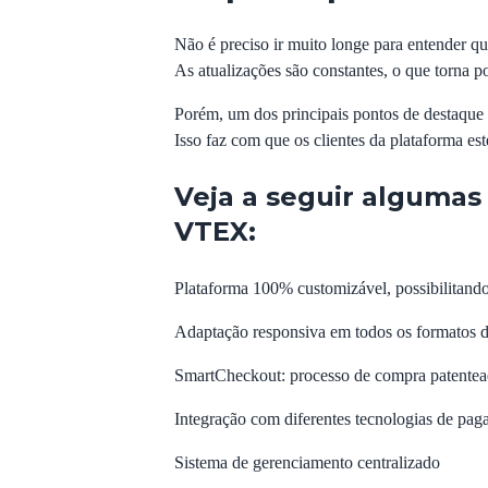
Não é preciso ir muito longe para entender 
As atualizações são constantes, o que torna 
Porém, um dos principais pontos de destaque 
Isso faz com que os clientes da plataforma e
Veja a seguir algumas 
VTEX:
Plataforma 100% customizável, possibilitando
Adaptação responsiva em todos os formatos d
SmartCheckout
: processo de compra patente
Integração com diferentes tecnologias de pagam
Sistema de gerenciamento centralizado