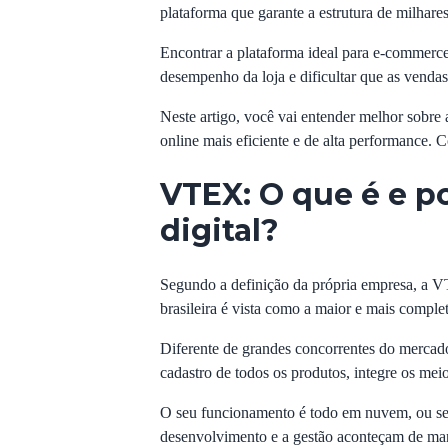
plataforma que garante a estrutura de milhares
Encontrar a plataforma ideal para e-commerce
desempenho da loja e dificultar que as vend
Neste artigo, você vai entender melhor sobre
online mais eficiente e de alta performance. C
VTEX: O que é e p
digital?
Segundo a definição da própria empresa, a V
brasileira é vista como a maior e mais compl
Diferente de grandes concorrentes do mercad
cadastro de todos os produtos, integre os me
O seu funcionamento é todo em nuvem, ou seja,
desenvolvimento e a gestão aconteçam de mane