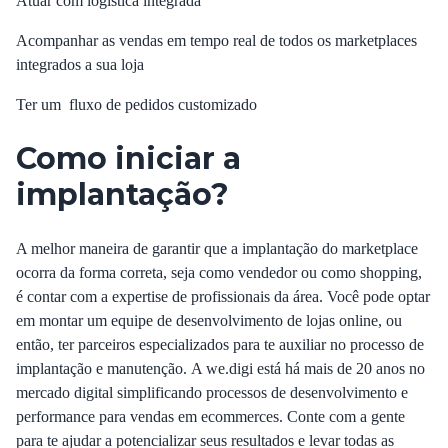
Atuar com logistica integrada
Acompanhar as vendas em tempo real de todos os marketplaces
integrados a sua loja
Ter um fluxo de pedidos customizado
Como iniciar a
implantação?
A melhor maneira de garantir que a implantação do marketplace
ocorra da forma correta, seja como vendedor ou como shopping,
é contar com a expertise de profissionais da área. Você pode optar
em montar um equipe de desenvolvimento de lojas online, ou
então, ter parceiros especializados para te auxiliar no processo de
implantação e manutenção. A
we.digi
está há mais de 20 anos no
mercado digital simplificando processos de desenvolvimento e
performance para vendas em ecommerces. Conte com a gente
para te ajudar a potencializar seus resultados e levar todas as