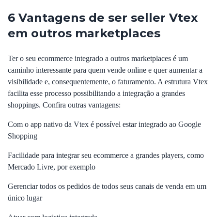
6 Vantagens de ser seller Vtex
em outros marketplaces
Ter o seu ecommerce integrado a outros marketplaces é um
caminho interessante para quem vende online e quer aumentar a
visibilidade e, consequentemente, o faturamento. A estrutura Vtex
facilita esse processo possibilitando a integração a grandes
shoppings. Confira outras vantagens:
Com o app nativo da Vtex é possível estar integrado ao Google
Shopping
Facilidade para integrar seu ecommerce a grandes players, como
Mercado Livre, por exemplo
Gerenciar todos os pedidos de todos seus canais de venda em um
único lugar