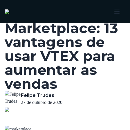
Voltar
Marketplace: 13
vantagens de
usar VTEX para
aumentar as
vendas
Felipe Trudes
27 de outubro de 2020