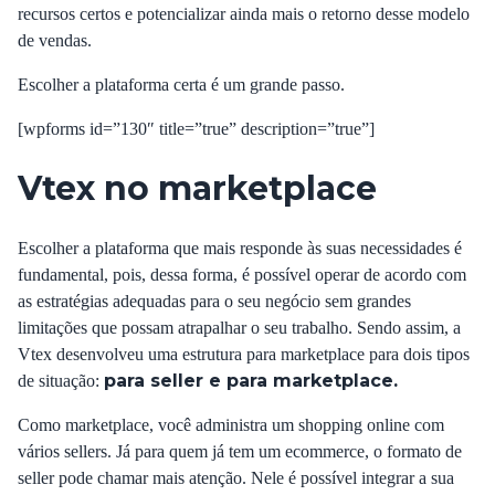
recursos certos e potencializar ainda mais o retorno desse modelo
de vendas.
Escolher a plataforma certa é um grande passo.
[wpforms id=”130″ title=”true” description=”true”]
Vtex no marketplace
Escolher a plataforma que mais responde às suas necessidades é
fundamental, pois, dessa forma, é possível operar de acordo com
as estratégias adequadas para o seu negócio sem grandes
limitações que possam atrapalhar o seu trabalho. Sendo assim, a
Vtex
desenvolveu uma estrutura para marketplace para dois tipos
para seller e para marketplace.
de situação:
Como marketplace, você administra um shopping online com
vários sellers. Já para quem já tem um ecommerce, o formato de
seller pode chamar mais atenção. Nele é possível integrar a sua