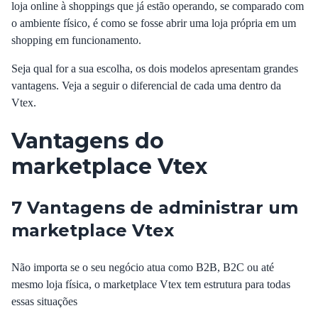
loja online à shoppings que já estão operando, se comparado com
o ambiente físico, é como se fosse abrir uma loja própria em um
shopping em funcionamento.
Seja qual for a sua escolha, os dois modelos apresentam grandes
vantagens. Veja a seguir o diferencial de cada uma dentro da
Vtex.
Vantagens do
marketplace Vtex
7 Vantagens de administrar um
marketplace Vtex
Não importa se o seu negócio atua como B2B, B2C ou até
mesmo loja física, o marketplace Vtex tem estrutura para todas
essas situações