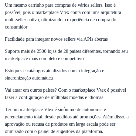
Um mesmo carrinho para compras de vários sellers. Isso é
possível, pois o marketplace Vtex conta com uma arquitetura
multi-seller nativa, otimizando a experiência de compra do
consumidor
Facilidade para integrar novos sellers via APIs abertas
Suporta mais de 2500 lojas de 28 países diferentes, tornando seu
marketplace mais completo e competitivo
Estoques e catálogos atualizados com a integração e
sincronização automática
Vai atuar em outros países? Com o marketplace Vtex é possível
fazer a configuração de múltiplas moedas e idiomas
Ter um marketplace Vtex é sinônimo de autonomia e
gerenciamento total, desde pedidos até promoções. Além disso, a
aprovação ou recusa de produtos em larga escala pode ser
otimizado com o painel de sugestões da plataforma.