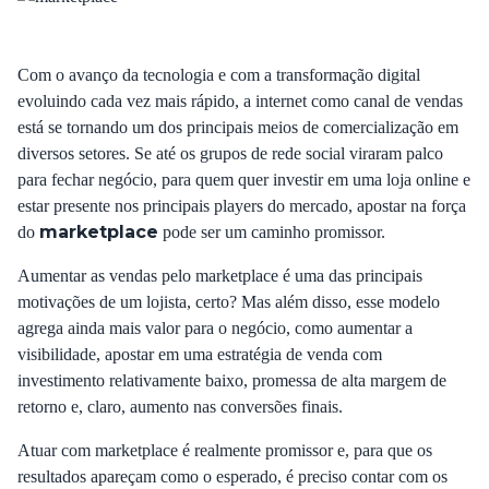
Com o avanço da tecnologia e com a transformação digital
evoluindo cada vez mais rápido, a internet como canal de vendas
está se tornando um dos principais meios de comercialização em
diversos setores. Se até os grupos de rede social viraram palco
para fechar negócio, para quem quer investir em uma loja online e
estar presente nos principais players do mercado, apostar na força
marketplace
do
pode ser um caminho promissor.
Aumentar as vendas pelo marketplace é uma das principais
motivações de um lojista, certo? Mas além disso, esse modelo
agrega ainda mais valor para o negócio, como aumentar a
visibilidade, apostar em uma estratégia de venda com
investimento relativamente baixo, promessa de alta margem de
retorno e, claro, aumento nas conversões finais.
Atuar com marketplace é realmente promissor e, para que os
resultados apareçam como o esperado, é preciso contar com os