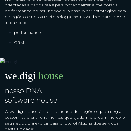
orientadas a dados reais para potencializar e melhorar a
performance do seu negócio. Nosso olhar estratégico para
o negócio e nossa metodologia exclusiva direnciam nosso
trabalho de:
performance
CRM
we
.
digi
house
nosso DNA
software house
O we.digi house é nossa unidade de negócio que integra,
customiza e cria ferramentas que ajudam o e-commerce e
seu negócio a evoluir para o futuro! Alguns dos serviços
desta unidade: