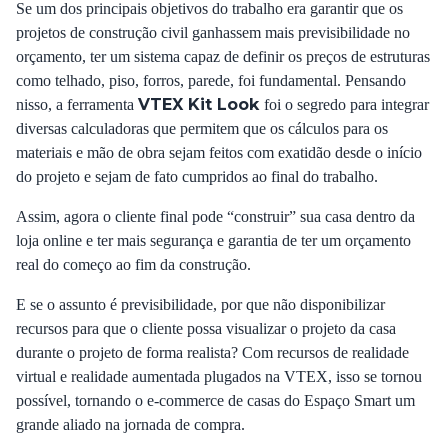
Se um dos principais objetivos do trabalho era garantir que os
projetos de construção civil ganhassem mais previsibilidade no
orçamento, ter um sistema capaz de definir os preços de estruturas
como telhado, piso, forros, parede, foi fundamental. Pensando
VTEX Kit Look
nisso, a ferramenta
foi o segredo para integrar
diversas calculadoras que permitem que os cálculos para os
materiais e mão de obra sejam feitos com exatidão desde o início
do projeto e sejam de fato cumpridos ao final do trabalho.
Assim, agora o cliente final pode “construir” sua casa dentro da
loja online e ter mais segurança e garantia de ter um orçamento
real do começo ao fim da construção.
E se o assunto é previsibilidade, por que não disponibilizar
recursos para que o cliente possa visualizar o projeto da casa
durante o projeto de forma realista? Com recursos de realidade
virtual e realidade aumentada plugados na VTEX, isso se tornou
possível, tornando o e-commerce de casas do Espaço Smart um
grande aliado na jornada de compra.