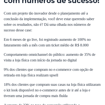
com números de sucesso!
Com um projeto tão inovador desde o planejamento até a
conclusão da implementação, você deve estar querendo saber
sobre os resultados, não é? Dá uma olhada nos números de
sucesso desse case:
Em 6 meses de go live, foi registrado aumento de 100% no
faturamento mês a mês com um ticket médio de R$ 8.000
Comportamento omnichannel do público: aumento de 35% de
visita a loja física com início da jornada no digital
9% dos clientes que compram no e-commerce com opção de
retirada em loja física realizam upsell
18% dos clientes que compram suas casas na loja física utilizaram
o kit look disponível no e-commerce antes de ir até a loja e
tiveram uma jornada de compra mais fluída