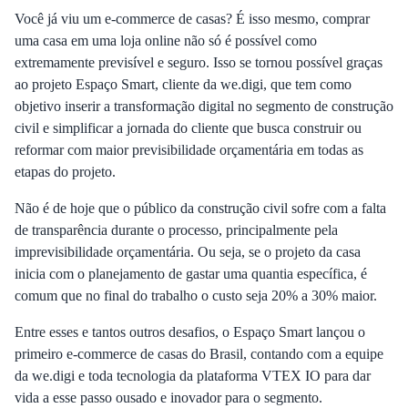
Você já viu um e-commerce de casas? É isso mesmo, comprar
uma casa em uma loja online não só é possível como
extremamente previsível e seguro. Isso se tornou possível graças
ao projeto Espaço Smart, cliente da we.digi, que tem como
objetivo inserir a transformação digital no segmento de construção
civil e simplificar a jornada do cliente que busca construir ou
reformar com maior previsibilidade orçamentária em todas as
etapas do projeto.
Não é de hoje que o público da construção civil sofre com a falta
de transparência durante o processo, principalmente pela
imprevisibilidade orçamentária. Ou seja, se o projeto da casa
inicia com o planejamento de gastar uma quantia específica, é
comum que no final do trabalho o custo seja 20% a 30% maior.
Entre esses e tantos outros desafios, o Espaço Smart lançou o
primeiro e-commerce de casas do Brasil, contando com a equipe
da we.digi e toda tecnologia da plataforma VTEX IO para dar
vida a esse passo ousado e inovador para o segmento.