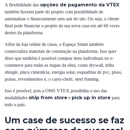
opções de pagamento da VTEX
A flexibilidade das
também fizeram parte do projeto com possibilidade de
automatizar o financiamento sem sair do site. Ou seja, o cliente
final pode financiar o projeto da sua nova casa em até 60 vezes
dentro da plataforma.
Além da loja online de casas, o Espaço Smart também
comercializa materiais de construção na plataforma. Isso quer
dizer que também é possível comprar itens individuais no e-
commerce para todas as etapas da obra, como drywall, telha
shingle, placa cimentícia, energia solar, esquadrias de pvc, pisos,
portas, revestimentos e, o carro-chefe, steel framing.
Isso é possível, pois a
OMS VTEX
possibilita o uso das
ship from store
pick up in store
modalidades
e
para
todo o país.
Um case de sucesso se faz