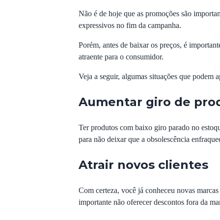
Não é de hoje que as promoções são important
expressivos no fim da campanha.
Porém, antes de baixar os preços, é important
atraente para o consumidor.
Veja a seguir, algumas situações que podem a
Aumentar giro de pro
Ter produtos com baixo giro parado no estoqu
para não deixar que a obsolescência enfraque
Atrair novos clientes
Com certeza, você já conheceu novas marcas e 
importante não oferecer descontos fora da ma