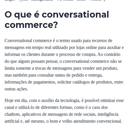
O que é conversational
commerce?
Conversational commerce é o termo usado para recursos de
mensagens em tempo real utilizado por lojas online para auxiliar e
informar os clientes durante o processo de compra. Ao contrário
do que alguns possam pensar, o conversational commerce não se
limita somente a trocas de mensagens para vender um produto,
mas também para consultar status de pedido e entrega,
informações de pagamentos, solicitar catálogos de produtos, entre
outras ações.
Hoje em dia, com o auxílio da tecnologia, é possível otimizar esse
canal e utilizá-lo de diferentes formas, como é o caso dos
chatbots
, aplicativos de mensagens de rede sociais, inteligência
artificial e, até mesmo, o bom e velho atendimento convencional.