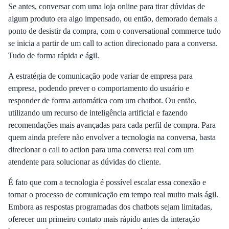
Se antes, conversar com uma loja online para tirar dúvidas de
algum produto era algo impensado, ou então, demorado demais a
ponto de desistir da compra, com o conversational commerce tudo
se inicia a partir de um call to action direcionado para a conversa.
Tudo de forma rápida e ágil.
A estratégia de comunicação pode variar de empresa para
empresa, podendo prever o comportamento do usuário e
responder de forma automática com um chatbot. Ou então,
utilizando um recurso de inteligência artificial e fazendo
recomendações mais avançadas para cada perfil de compra. Para
quem ainda prefere não envolver a tecnologia na conversa, basta
direcionar o call to action para uma conversa real com um
atendente para solucionar as dúvidas do cliente.
É fato que com a tecnologia é possível escalar essa conexão e
tornar o processo de comunicação em tempo real muito mais ágil.
Embora as respostas programadas dos chatbots sejam limitadas,
oferecer um primeiro contato mais rápido antes da interação