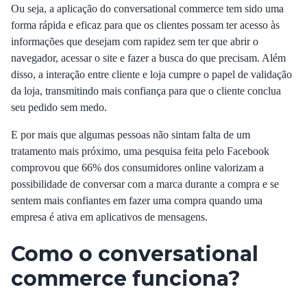
Ou seja, a aplicação do conversational commerce tem sido uma
forma rápida e eficaz para que os clientes possam ter acesso às
informações que desejam com rapidez sem ter que abrir o
navegador, acessar o site e fazer a busca do que precisam. Além
disso, a interação entre cliente e loja cumpre o papel de validação
da loja, transmitindo mais confiança para que o cliente conclua
seu pedido sem medo.
E por mais que algumas pessoas não sintam falta de um
tratamento mais próximo, uma
pesquisa feita pelo Facebook
comprovou que 66% dos consumidores online valorizam a
possibilidade de conversar com a marca durante a compra e se
sentem mais confiantes em fazer uma compra quando uma
empresa é ativa em aplicativos de mensagens.
Como o conversational
commerce funciona?