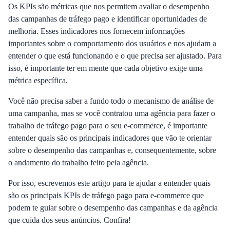
Os KPIs são métricas que nos permitem avaliar o desempenho
das campanhas de tráfego pago e identificar oportunidades de
melhoria. Esses indicadores nos fornecem informações
importantes sobre o comportamento dos usuários e nos ajudam a
entender o que está funcionando e o que precisa ser ajustado. Para
isso, é importante ter em mente que cada objetivo exige uma
métrica específica.
Você não precisa saber a fundo todo o mecanismo de análise de
uma campanha, mas se você contratou uma agência para fazer o
trabalho de tráfego pago para o seu e-commerce, é importante
entender quais são os principais indicadores que vão te orientar
sobre o desempenho das campanhas e, consequentemente, sobre
o andamento do trabalho feito pela agência.
Por isso, escrevemos este artigo para te ajudar a entender quais
são os principais KPIs de tráfego pago para e-commerce que
podem te guiar sobre o desempenho das campanhas e da agência
que cuida dos seus anúncios. Confira!