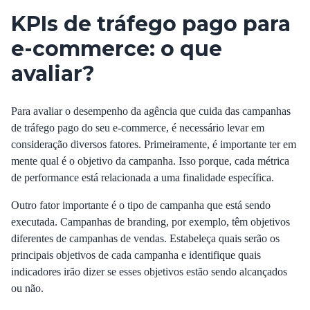
KPIs de tráfego pago para
e-commerce: o que
avaliar?
Para avaliar o desempenho da agência que cuida das campanhas
de tráfego pago do seu e-commerce, é necessário levar em
consideração diversos fatores. Primeiramente, é importante ter em
mente qual é o objetivo da campanha. Isso porque, cada métrica
de performance está relacionada a uma finalidade específica.
Outro fator importante é o tipo de campanha que está sendo
executada. Campanhas de branding, por exemplo, têm objetivos
diferentes de campanhas de vendas. Estabeleça quais serão os
principais objetivos de cada campanha e identifique quais
indicadores irão dizer se esses objetivos estão sendo alcançados
ou não.