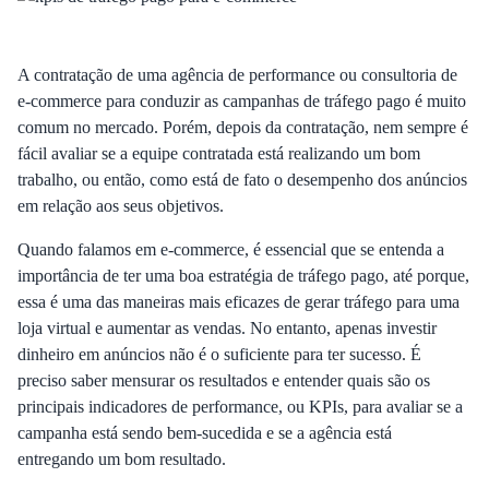
A contratação de uma agência de performance ou consultoria de
e-commerce para conduzir as campanhas de tráfego pago é muito
comum no mercado. Porém, depois da contratação, nem sempre é
fácil avaliar se a equipe contratada está realizando um bom
trabalho, ou então, como está de fato o desempenho dos anúncios
em relação aos seus objetivos.
Quando falamos em e-commerce, é essencial que se entenda a
importância de ter uma boa estratégia de tráfego pago, até porque,
essa é uma das maneiras mais eficazes de gerar tráfego para uma
loja virtual e aumentar as vendas. No entanto, apenas investir
dinheiro em anúncios não é o suficiente para ter sucesso. É
preciso saber mensurar os resultados e entender quais são os
principais indicadores de performance, ou KPIs, para avaliar se a
campanha está sendo bem-sucedida e se a agência está
entregando um bom resultado.