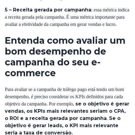
5 – Receita gerada por campanha
: essa métrica indica
a receita gerada pela campanha. É uma métrica importante para
avaliar a efetividade da campanha em gerar vendas e lucro.
Entenda como avaliar um
bom desempenho de
campanha do seu e-
commerce
Para avaliar se a campanha de tráfego pago está tendo um bom
desempenho, é preciso considerar os KPIs definidos para cada
se o objetivo é gerar
objetivo da campanha. Por exemplo,
vendas, os KPIs mais relevantes seriam o CPA,
o ROI e a receita gerada por campanha
Se o
.
objetivo é gerar leads, o KPI mais relevante
seria a taxa de conversão.