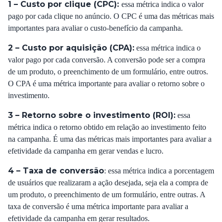
1 – Custo por clique (CPC):
essa métrica indica o valor
pago por cada clique no anúncio. O CPC é uma das métricas mais
importantes para avaliar o custo-benefício da campanha.
2 – Custo por aquisição (CPA):
essa métrica indica o
valor pago por cada conversão. A conversão pode ser a compra
de um produto, o preenchimento de um formulário, entre outros.
O CPA é uma métrica importante para avaliar o retorno sobre o
investimento.
3 – Retorno sobre o investimento (ROI):
essa
métrica indica o retorno obtido em relação ao investimento feito
na campanha. É uma das métricas mais importantes para avaliar a
efetividade da campanha em gerar vendas e lucro.
4 – Taxa de conversão
: essa métrica indica a porcentagem
de usuários que realizaram a ação desejada, seja ela a compra de
um produto, o preenchimento de um formulário, entre outras. A
taxa de conversão é uma métrica importante para avaliar a
efetividade da campanha em gerar resultados.