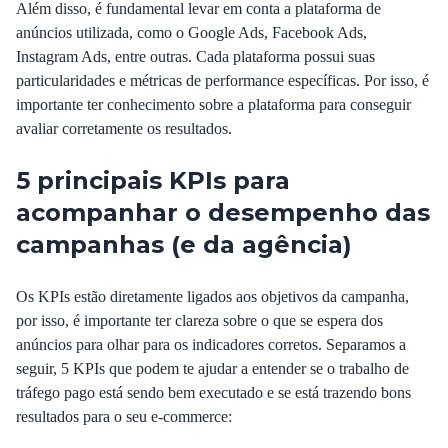
Além disso, é fundamental levar em conta a plataforma de
anúncios utilizada, como o Google Ads, Facebook Ads,
Instagram Ads, entre outras. Cada plataforma possui suas
particularidades e métricas de performance específicas. Por isso, é
importante ter conhecimento sobre a plataforma para conseguir
avaliar corretamente os resultados.
5 principais KPIs para
acompanhar o desempenho das
campanhas (e da agência)
Os KPIs estão diretamente ligados aos objetivos da campanha,
por isso, é importante ter clareza sobre o que se espera dos
anúncios para olhar para os indicadores corretos. Separamos a
seguir, 5 KPIs que podem te ajudar a entender se o trabalho de
tráfego pago está sendo bem executado e se está trazendo bons
resultados para o seu e-commerce: