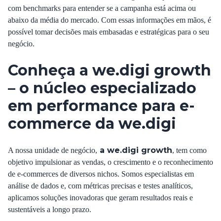
com benchmarks para entender se a campanha está acima ou
abaixo da média do mercado. Com essas informações em mãos, é
possível tomar decisões mais embasadas e estratégicas para o seu
negócio.
Conheça a we.digi growth
– o núcleo especializado
em performance para e-
commerce da
we.digi
a we.digi growth
A nossa unidade de negócio,
, tem como
objetivo impulsionar as vendas, o crescimento e o reconhecimento
de e-commerces de diversos nichos. Somos especialistas em
análise de dados e, com métricas precisas e testes analíticos,
aplicamos soluções inovadoras que geram resultados reais e
sustentáveis a longo prazo.