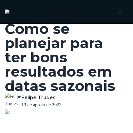
Voltar
Como se
planejar para
ter bons
resultados em
datas sazonais
Felipe Trudes
19 de agosto de 2022