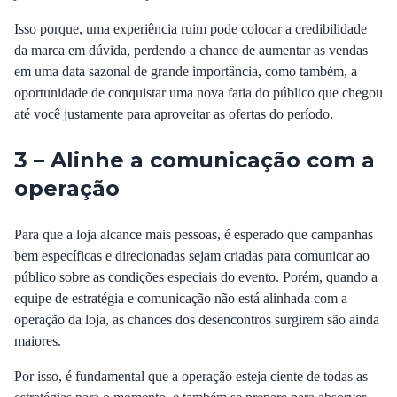
Isso porque, uma experiência ruim pode colocar a credibilidade
da marca em dúvida, perdendo a chance de aumentar as vendas
em uma data sazonal de grande importância, como também, a
oportunidade de conquistar uma nova fatia do público que chegou
até você justamente para aproveitar as ofertas do período.
3 – Alinhe a comunicação com a
operação
Para que a loja alcance mais pessoas, é esperado que
campanhas
bem específicas e direcionadas
sejam criadas para comunicar ao
público sobre as condições especiais do evento. Porém, quando a
equipe de estratégia e comunicação não está alinhada com a
operação da loja, as chances dos desencontros surgirem são ainda
maiores.
Por isso, é fundamental que a operação esteja ciente de todas as