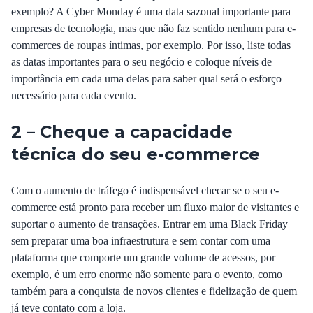
exemplo? A Cyber Monday é uma data sazonal importante para
empresas de tecnologia, mas que não faz sentido nenhum para e-
commerces de roupas íntimas, por exemplo. Por isso, liste todas
as datas importantes para o seu negócio e coloque níveis de
importância em cada uma delas para saber qual será o esforço
necessário para cada evento.
2 – Cheque a capacidade
técnica do seu e-commerce
Com o aumento de tráfego é indispensável checar se o seu e-
commerce está pronto para receber um fluxo maior de visitantes e
suportar o aumento de transações. Entrar em uma Black Friday
sem preparar uma boa infraestrutura e sem contar com uma
plataforma que comporte um grande volume de acessos, por
exemplo, é um erro enorme não somente para o evento, como
também para a conquista de novos clientes e fidelização de quem
já teve contato com a loja.