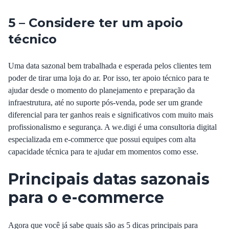
5 – Considere ter um apoio
técnico
Uma data sazonal bem trabalhada e esperada pelos clientes tem
poder de tirar uma loja do ar. Por isso, ter apoio técnico para te
ajudar desde o momento do planejamento e preparação da
infraestrutura, até no suporte pós-venda, pode ser um grande
diferencial para ter ganhos reais e significativos com muito mais
profissionalismo e segurança. A
we.digi é uma consultoria digital
especializada em e-commerce
que possui equipes com alta
capacidade técnica para te ajudar em momentos como esse.
Principais datas sazonais
para o e-commerce
Agora que você já sabe quais são as 5 dicas principais para