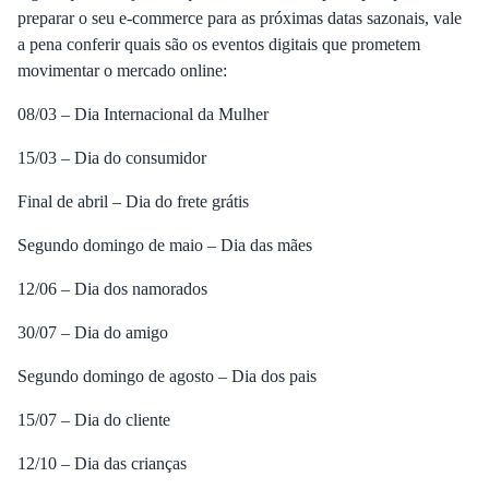
preparar o seu e-commerce para as próximas datas sazonais, vale
a pena conferir quais são os eventos digitais que prometem
movimentar o mercado online:
08/03 – Dia Internacional da Mulher
15/03 – Dia do consumidor
Final de abril – Dia do frete grátis
Segundo domingo de maio – Dia das mães
12/06 – Dia dos namorados
30/07 – Dia do amigo
Segundo domingo de agosto – Dia dos pais
15/07 – Dia do cliente
12/10 – Dia das crianças