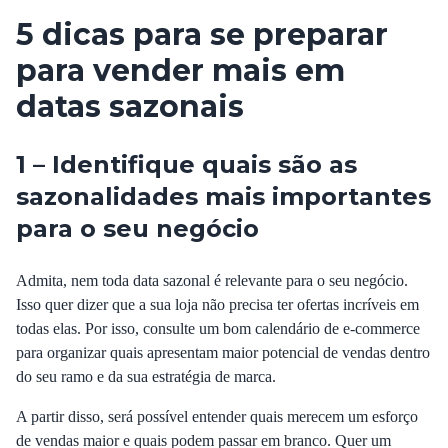
5 dicas para se preparar
para vender mais em
datas sazonais
1 – Identifique quais são as
sazonalidades mais importantes
para o seu negócio
Admita, nem toda data sazonal é relevante para o seu negócio.
Isso quer dizer que a sua loja não precisa ter ofertas incríveis em
todas elas. Por isso, consulte um bom calendário de e-commerce
para organizar quais apresentam maior potencial de vendas dentro
do seu ramo e da sua estratégia de marca.
A partir disso, será possível entender quais merecem um esforço
de vendas maior e quais podem passar em branco. Quer um