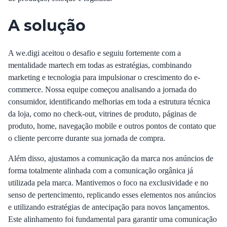
A solução
A we.digi aceitou o desafio e seguiu fortemente com a
mentalidade martech em todas as estratégias, combinando
marketing e tecnologia para impulsionar o crescimento do e-
commerce. Nossa equipe começou analisando a jornada do
consumidor, identificando melhorias em toda a estrutura técnica
da loja, como no check-out, vitrines de produto, páginas de
produto, home, navegação mobile e outros pontos de contato que
o cliente percorre durante sua jornada de compra.
Além disso, ajustamos a comunicação da marca nos anúncios de
forma totalmente alinhada com a comunicação orgânica já
utilizada pela marca. Mantivemos o foco na exclusividade e no
senso de pertencimento, replicando esses elementos nos anúncios
e utilizando estratégias de antecipação para novos lançamentos.
Este alinhamento foi fundamental para garantir uma comunicação