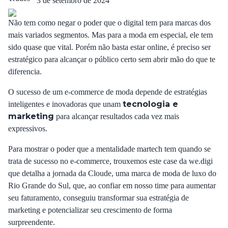
3 de setembro de 2024
Não tem como negar o poder que o digital tem para marcas dos
mais variados segmentos. Mas para a moda em especial, ele tem
sido quase que vital. Porém não basta estar online, é preciso ser
estratégico para alcançar o público certo sem abrir mão do que te
diferencia.
O sucesso de um e-commerce de moda depende de estratégias
tecnologia e
inteligentes e inovadoras que unam
marketing
para alcançar resultados cada vez mais
expressivos.
Para mostrar o poder que a mentalidade martech tem quando se
trata de sucesso no e-commerce, trouxemos este case da we.digi
que detalha a jornada da Cloude, uma marca de moda de luxo do
Rio Grande do Sul, que, ao confiar em nosso time para aumentar
seu faturamento, conseguiu transformar sua estratégia de
marketing e potencializar seu crescimento de forma
surpreendente.