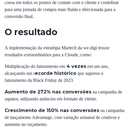
coesa em todos os pontos de contato com o cliente e contribuir
para uma jornada de compra mais fluida e direcionada para a
conversão final.
O resultado
A implementação da estratégia Martech da we.digi trouxe
resultados extraordinários para a Cloude, como:
4 vezes
Multiplicação do faturamento em
em um ano,
ecorde histórico
alcançando um r
que superou o
faturamento da Black Friday de 2023.
Aumento de 272% nas conversões
na campanha de
sapatos, utilizando anúncios em formato de vitrine.
Crescimento de 150% nas conversões
na campanha
de lançamento Advantage, com variação semanal de criativos e
aumento no orçamento.