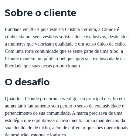
Sobre o cliente
Fundada em 2014 pela estilista Cristina Ferreira, a
Cloude
é
conhecida por seus vestidos sofisticados e exclusivos, destinados
a mulheres que valorizam qualidade e um senso único de estilo.
Com uma forte comunidade que se sente parte de uma tribo, a
Cloude mantém um público fiel que aprecia a exclusividade e a
liberdade que suas peças proporcionam.
O desafio
Quando a Cloude procurou a
we.digi
, seu principal desafio era
aumentar o faturamento sem perder o senso de exclusividade e
pertencimento de sua comunidade. A marca precisava de uma
estratégia que equilibrasse o crescimento com a manutenção da
sua identidade de nicho, além de enfrentar questões operacionais
de produção, estoque e logística.