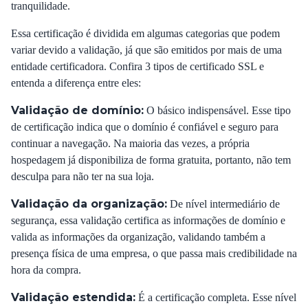
tranquilidade.
Essa certificação é dividida em algumas categorias que podem
variar devido a validação, já que são emitidos por mais de uma
entidade certificadora. Confira 3 tipos de certificado SSL e
entenda a diferença entre eles:
Validação de domínio:
O básico indispensável. Esse tipo
de certificação indica que o domínio é confiável e seguro para
continuar a navegação. Na maioria das vezes, a própria
hospedagem já disponibiliza de forma gratuita, portanto, não tem
desculpa para não ter na sua loja.
Validação da organização:
De nível intermediário de
segurança, essa validação certifica as informações de domínio e
valida as informações da organização, validando também a
presença física de uma empresa, o que passa mais credibilidade na
hora da compra.
Validação estendida:
É a certificação completa. Esse nível