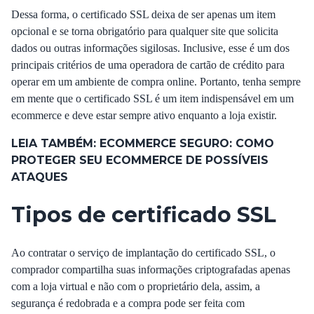
Dessa forma, o certificado SSL deixa de ser apenas um item
opcional e se torna obrigatório para qualquer site que solicita
dados ou outras informações sigilosas. Inclusive, esse é um dos
principais critérios de uma operadora de cartão de crédito para
operar em um ambiente de compra online. Portanto, tenha sempre
em mente que o certificado SSL é um item indispensável em um
ecommerce e deve estar sempre ativo enquanto a loja existir.
LEIA TAMBÉM:
ECOMMERCE SEGURO: COMO
PROTEGER SEU ECOMMERCE DE POSSÍVEIS
ATAQUES
Tipos de certificado SSL
Ao contratar o serviço de implantação do certificado SSL, o
comprador compartilha suas informações criptografadas apenas
com a loja virtual e não com o proprietário dela, assim, a
segurança é redobrada e a compra pode ser feita com