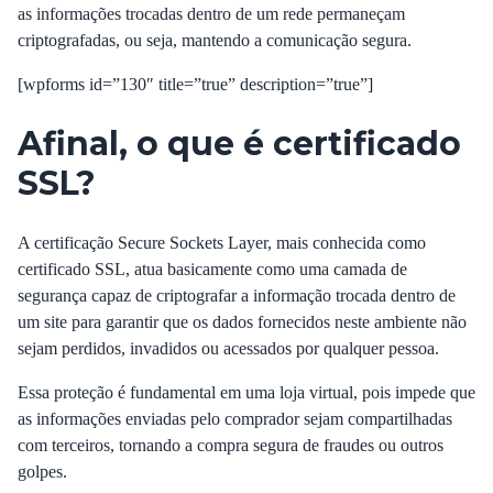
as informações trocadas dentro de um rede permaneçam
criptografadas, ou seja, mantendo a comunicação segura.
[wpforms id=”130″ title=”true” description=”true”]
Afinal, o que é certificado
SSL?
A certificação Secure Sockets Layer, mais conhecida como
certificado SSL, atua basicamente como uma camada de
segurança capaz de criptografar a informação trocada dentro de
um site para garantir que os dados fornecidos neste ambiente não
sejam perdidos, invadidos ou acessados por qualquer pessoa.
Essa proteção é fundamental em uma loja virtual, pois impede que
as informações enviadas pelo comprador sejam compartilhadas
com terceiros, tornando a compra segura de fraudes ou outros
golpes.