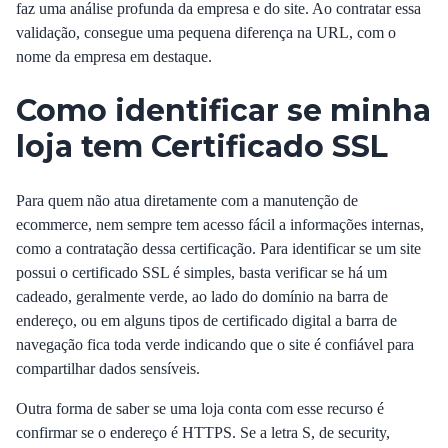
faz uma análise profunda da empresa e do site. Ao contratar essa
validação, consegue uma pequena diferença na URL, com o
nome da empresa em destaque.
Como identificar se minha
loja tem Certificado SSL
Para quem não atua diretamente com a manutenção de
ecommerce, nem sempre tem acesso fácil a informações internas,
como a contratação dessa certificação. Para identificar se um site
possui o certificado SSL é simples, basta verificar se há um
cadeado, geralmente verde, ao lado do domínio na barra de
endereço, ou em alguns tipos de certificado digital a barra de
navegação fica toda verde indicando que o site é confiável para
compartilhar dados sensíveis.
Outra forma de saber se uma loja conta com esse recurso é
confirmar se o endereço é HTTPS. Se a letra S, de security,