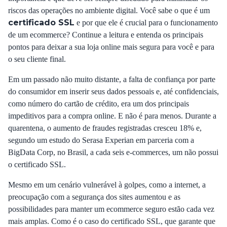
riscos das operações no ambiente digital. Você sabe o que é um
certificado SSL
e por que ele é crucial para o funcionamento
de um ecommerce? Continue a leitura e entenda os principais
pontos para deixar a sua loja online mais segura para você e para
o seu cliente final.
Em um passado não muito distante, a falta de confiança por parte
do consumidor em inserir seus dados pessoais e, até confidenciais,
como número do cartão de crédito, era um dos principais
impeditivos para a compra online. E não é para menos. Durante a
quarentena, o aumento de fraudes registradas cresceu 18% e,
segundo um estudo do
Serasa Experian
em parceria com a
BigData Corp, no Brasil, a cada seis e-commerces, um não possui
o certificado SSL.
Mesmo em um cenário vulnerável à golpes, como a internet, a
preocupação com a segurança dos sites aumentou e as
possibilidades para manter um ecommerce seguro estão cada vez
mais amplas. Como é o caso do certificado SSL, que garante que